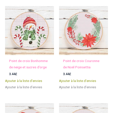
Point de croix Bonhomme
Point de croix Couronne
de neige et sucres d’orge
de Noël Poinsettia
3.44
£
3.44
£
Ajouter à la liste d'envies
Ajouter à la liste d'envies
Ajouter à la liste d'envies
Ajouter à la liste d'envies