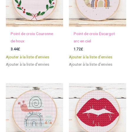
Point de croix Couronne
Point de croix Escargot
de houx
arc en ciel
3.44
£
1.72
£
Ajouter à la liste d'envies
Ajouter à la liste d'envies
Ajouter à la liste d'envies
Ajouter à la liste d'envies