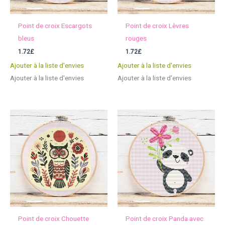
Point de croix Escargots
Point de croix Lèvres
bleus
rouges
1.72
£
1.72
£
Ajouter à la liste d'envies
Ajouter à la liste d'envies
Ajouter à la liste d'envies
Ajouter à la liste d'envies
Point de croix Chouette
Point de croix Panda avec