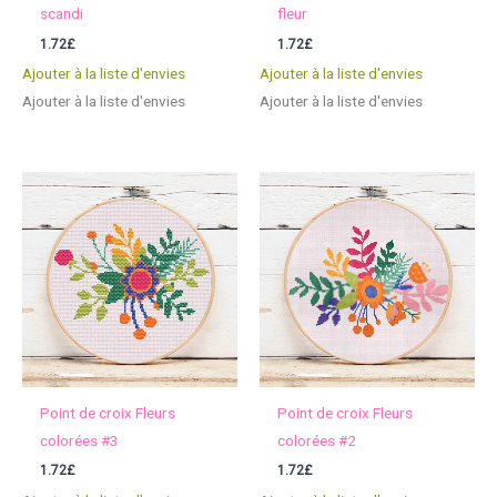
scandi
fleur
1.72
£
1.72
£
Ajouter à la liste d'envies
Ajouter à la liste d'envies
Ajouter à la liste d'envies
Ajouter à la liste d'envies
Point de croix Fleurs
Point de croix Fleurs
colorées #3
colorées #2
1.72
£
1.72
£