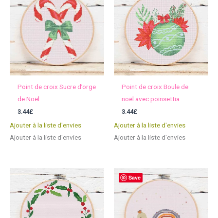
Point de croix Sucre d’orge
Point de croix Boule de
de Noël
noël avec poinsettia
3.44
£
3.44
£
Ajouter à la liste d'envies
Ajouter à la liste d'envies
Ajouter à la liste d'envies
Ajouter à la liste d'envies
Save