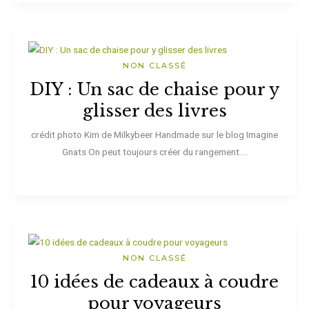
NON CLASSÉ
DIY : Un sac de chaise pour y
glisser des livres
crédit photo Kim de Milkybeer Handmade sur le blog Imagine
Gnats On peut toujours créer du rangement....
NON CLASSÉ
10 idées de cadeaux à coudre
pour voyageurs