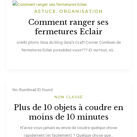
ASTUCE
ORGANISATION
,
Comment ranger ses
fermetures Eclair
crédit photo Gina du blog Gina’s Craft Corner Combien de
fermetures Eclair possédez-vous??? Et surtout, où...
No thumbnail ID found
NON CLASSÉ
Plus de 10 objets à coudre en
moins de 10 minutes
N'avez-vous jamais eu envie de coudre quelque chose
rapidement (et facilement) ? Quelque chose que...