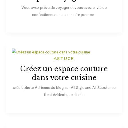
Vous avez prévu de voyager et vous avez envie de
confectionner un accessoire pour ce...
ASTUCE
Créez un espace couture
dans votre cuisine
crédit photo Adrienne du blog sur All Style and All Substance
Il est évident que c'est...