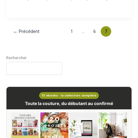
←
Précédent
1
…
6
7
Rechercher
15 ebooks · la collection complète
Toute la couture, du débutant au confirmé