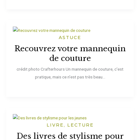
ASTUCE
Recouvrez votre mannequin
de couture
crédit photo Crafterhours Un mannequin de couture, c'est
pratique, mais ce n'est pas très beau...
LIVRE, LECTURE
Des livres de stylisme pour