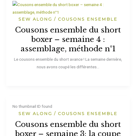
SEW ALONG / COUSONS ENSEMBLE
Cousons ensemble du short
boxer – semaine 4 :
assemblage, méthode n°1
Le cousons ensemble du short avance ! La semaine dernière,
nous avons coupé les différentes...
No thumbnail ID found
SEW ALONG / COUSONS ENSEMBLE
Cousons ensemble du short
boxer – semaine 3: la coupe