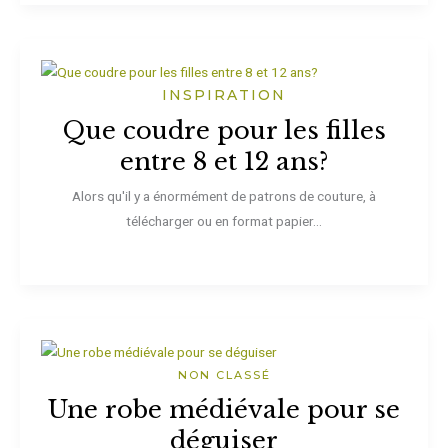
INSPIRATION
Que coudre pour les filles
entre 8 et 12 ans?
Alors qu'il y a énormément de patrons de couture, à
télécharger ou en format papier...
NON CLASSÉ
Une robe médiévale pour se
déguiser