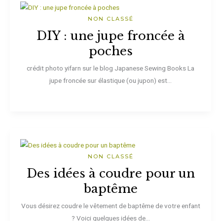
NON CLASSÉ
DIY : une jupe froncée à
poches
crédit photo yifarn sur le blog Japanese Sewing Books La
jupe froncée sur élastique (ou jupon) est...
NON CLASSÉ
Des idées à coudre pour un
baptême
Vous désirez coudre le vêtement de baptême de votre enfant
? Voici quelques idées de...