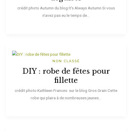
crédit photo Autumn du blog It's Always Autumn Si vous
n'avez pas eu le temps de...
NON CLASSÉ
DIY : robe de fêtes pour
fillette
crédit photo Kathleen Frances sur le blog Gros Grain Cette
robe qui plaira à de nombreuses jeunes...