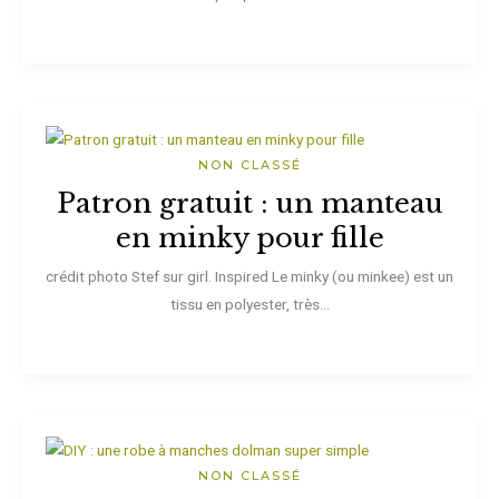
NON CLASSÉ
Patron gratuit : un manteau
en minky pour fille
crédit photo Stef sur girl. Inspired Le minky (ou minkee) est un
tissu en polyester, très...
NON CLASSÉ