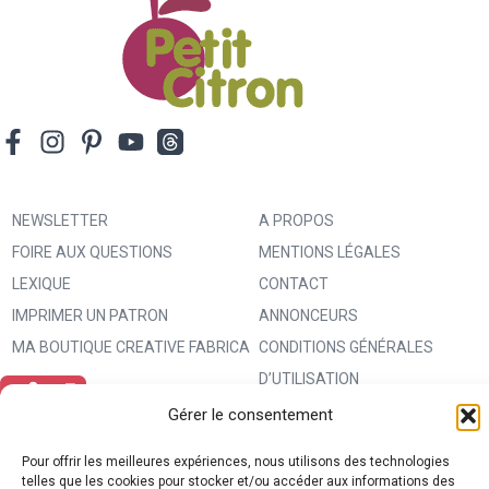
NEWSLETTER
A PROPOS
FOIRE AUX QUESTIONS
MENTIONS LÉGALES
LEXIQUE
CONTACT
IMPRIMER UN PATRON
ANNONCEURS
MA BOUTIQUE CREATIVE FABRICA
CONDITIONS GÉNÉRALES
D’UTILISATION
POLITIQUE DE CONFIDENTIALITÉ
Gérer le consentement
ET PROTECTION DES DONNÉES
Pour offrir les meilleures expériences, nous utilisons des technologies
(RGPD)
telles que les cookies pour stocker et/ou accéder aux informations des