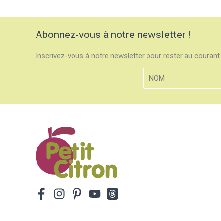
Abonnez-vous à notre newsletter !
Inscrivez-vous à notre newsletter pour rester au courant 