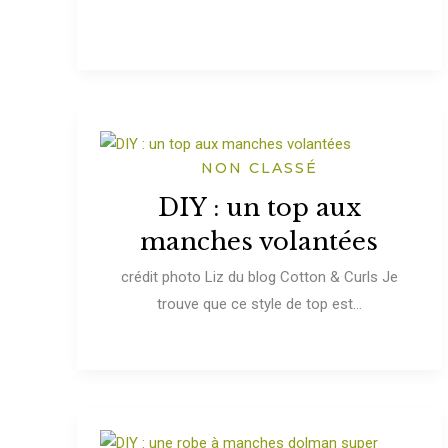
NON CLASSÉ
DIY : un top aux
manches volantées
crédit photo Liz du blog Cotton & Curls Je
trouve que ce style de top est...