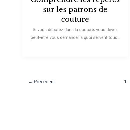
sur les patrons de
couture
Si vous débutez dans la couture, vous devez
peut-être vous demander à quoi servent tous...
←
Précédent
1