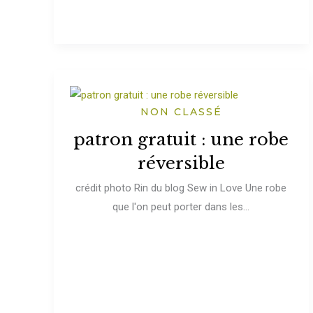
NON CLASSÉ
patron gratuit : une robe
réversible
crédit photo Rin du blog Sew in Love Une robe
que l'on peut porter dans les...