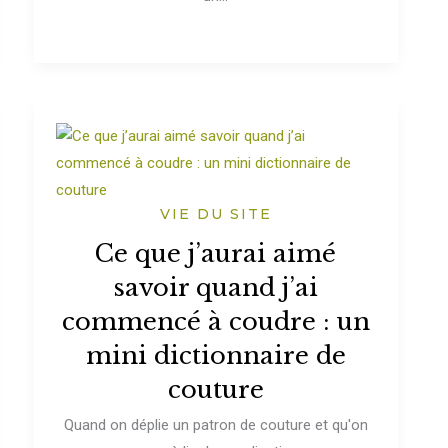
VIE DU SITE
Ce que j’aurai aimé
savoir quand j’ai
commencé à coudre : un
mini dictionnaire de
couture
Quand on déplie un patron de couture et qu'on