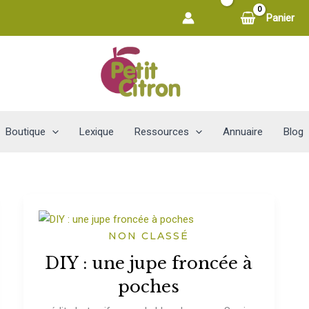
Panier
Boutique
Lexique
Ressources
Annuaire
Blog
NON CLASSÉ
DIY : une jupe froncée à
poches