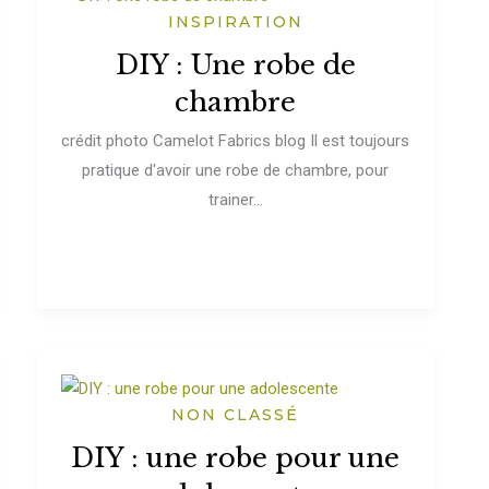
INSPIRATION
DIY : Une robe de
chambre
crédit photo Camelot Fabrics blog Il est toujours
pratique d'avoir une robe de chambre, pour
trainer...
NON CLASSÉ
DIY : une robe pour une