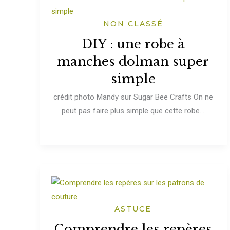
NON CLASSÉ
DIY : une robe à
manches dolman super
simple
crédit photo Mandy sur Sugar Bee Crafts On ne
peut pas faire plus simple que cette robe...
ASTUCE
Comprendre les repères