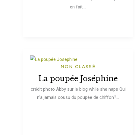
en fait,...
NON CLASSÉ
La poupée Joséphine
crédit photo Abby sur le blog while she naps Qui
n'a jamais cousu du poupée de chiffon?...