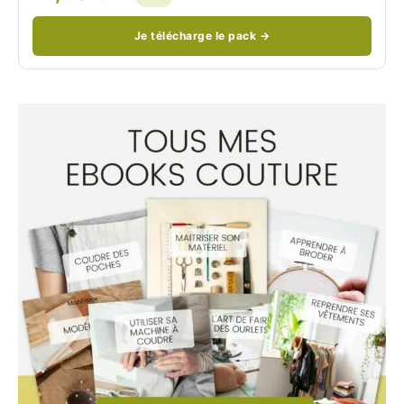
Je télécharge le pack →