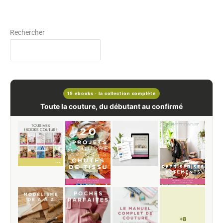
Rechercher
15 ebooks · la collection complète
Toute la couture, du débutant au confirmé
+8