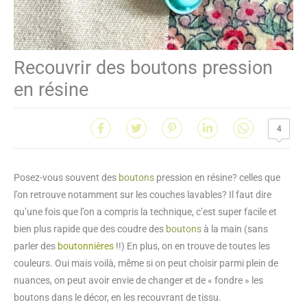
Recouvrir des boutons pression
en résine
4
Posez-vous souvent des
boutons
pression en résine? celles que
l’on retrouve notamment sur les couches lavables? Il faut dire
qu’une fois que l’on a compris la technique, c’est super facile et
bien plus rapide que des coudre des
boutons
à la main (sans
parler des
boutonnières
!!) En plus, on en trouve de toutes les
couleurs. Oui mais voilà, même si on peut choisir parmi plein de
nuances, on peut avoir envie de changer et de « fondre » les
boutons dans le décor, en les recouvrant de tissu.