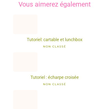
Vous aimerez également
Tutoriel: cartable et lunchbox
NON CLASSÉ
Tutoriel : écharpe croisée
NON CLASSÉ