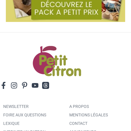
NEWSLETTER
A PROPOS
FOIRE AUX QUESTIONS
MENTIONS LÉGALES
LEXIQUE
CONTACT