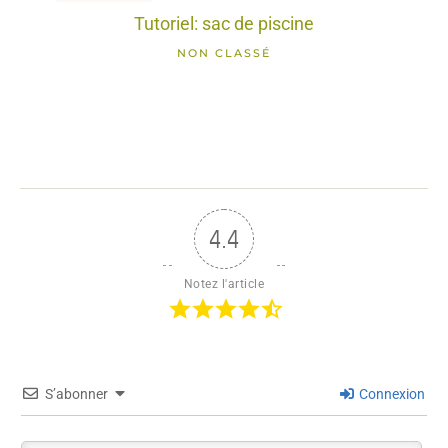
Tutoriel: sac de piscine
NON CLASSÉ
4.4
Notez l'article
S’abonner
Connexion