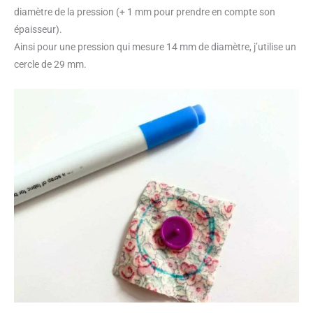
diamètre de la pression (+ 1 mm pour prendre en compte son
épaisseur).
Ainsi pour une pression qui mesure 14 mm de diamètre, j’utilise un
cercle de 29 mm.