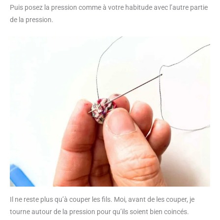
Puis posez la pression comme à votre habitude avec l’autre partie
de la pression.
Il ne reste plus qu’à couper les fils. Moi, avant de les couper, je
tourne autour de la pression pour qu’ils soient bien coincés.