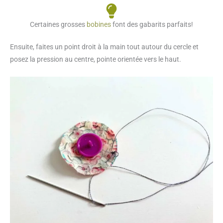
Certaines grosses
bobines
font des gabarits parfaits!
Ensuite, faites un point droit à la main tout autour du cercle et
posez la pression au centre, pointe orientée vers le haut.