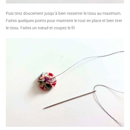
Puis tirez doucement jusqu’à bien resserrer le tissu au maximum.
Faites quelques points pour maintenir le tout en place et bien tirer
le tissu. Faites un nœud et coupez le fil