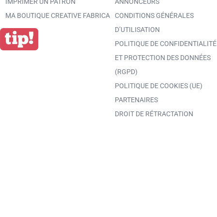
IMPRIMER UN PATRON
ANNONCEURS
MA BOUTIQUE CREATIVE FABRICA
CONDITIONS GÉNÉRALES
D’UTILISATION
POLITIQUE DE CONFIDENTIALITÉ
ET PROTECTION DES DONNÉES
(RGPD)
POLITIQUE DE COOKIES (UE)
PARTENAIRES
DROIT DE RÉTRACTATION