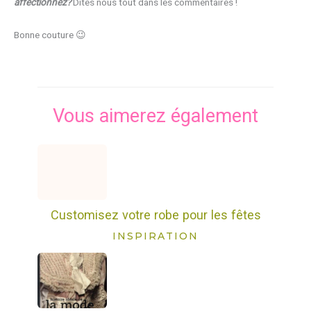
affectionnez?
Dites nous tout dans les commentaires !
Bonne couture 😉
Vous aimerez également
Customisez votre robe pour les fêtes
INSPIRATION