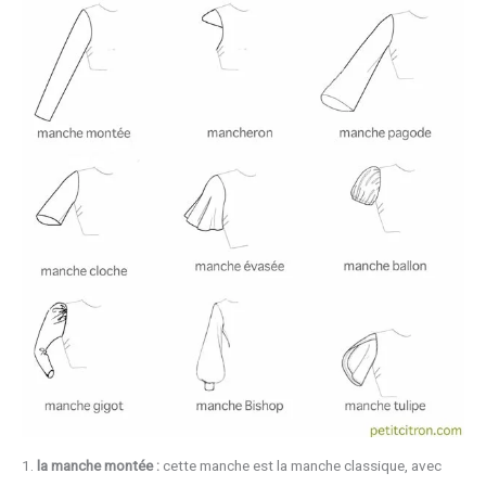
1.
la manche montée :
cette manche est la manche classique, avec