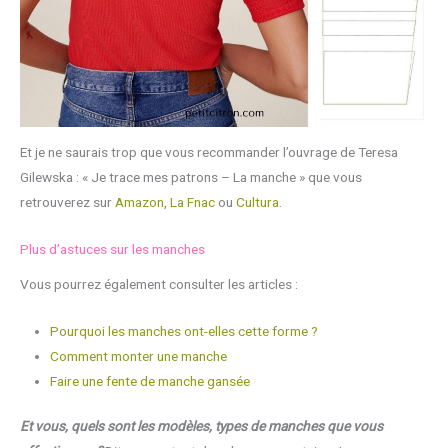
Et je ne saurais trop que vous recommander l’ouvrage de Teresa
Gilewska : « Je trace mes patrons – La manche » que vous
retrouverez sur
Amazon
,
La Fnac
ou
Cultura
.
Plus d’astuces sur les manches
Vous pourrez également consulter les articles :
Pourquoi les manches ont-elles cette forme ?
Comment monter une manche
Faire une fente de manche gansée
Et vous, quels sont les modèles, types de manches que vous