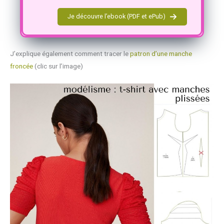
Je découvre l’ebook (PDF et ePub)
J’explique également comment tracer le
patron d’une manche
froncée
(clic sur l’image)