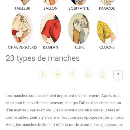
23 types de manches
7
Les manches sont un élément important d’un vêtement. Après tout,
elles sont bien visibles et peuvent changer l’allure d’un chemisier ou
d’un manteau par exemple. Elles doivent donc être bien ajustées et
confortables. Leur style varie en fonction des époques et de la mode.
Ainsi, les manches ballon ont été à la mode avant d’être passées aux