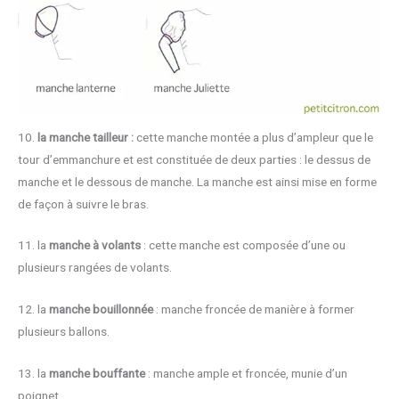
10.
la manche tailleur :
cette manche montée a plus d’ampleur que le
tour d’emmanchure et est constituée de deux parties : le dessus de
manche et le dessous de manche. La manche est ainsi mise en forme
de façon à suivre le bras.
11. la
manche à volants
: cette manche est composée d’une ou
plusieurs rangées de volants.
12. la
manche bouillonnée
: manche froncée de manière à former
plusieurs ballons.
13. la
manche bouffante
: manche ample et froncée, munie d’un
poignet.