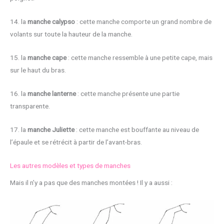
14. la
manche calypso
: cette manche comporte un grand nombre de
volants sur toute la hauteur de la manche.
15. la
manche cape
: cette manche ressemble à une petite cape, mais
sur le haut du bras.
16. la
manche lanterne
: cette manche présente une partie
transparente.
17. la
manche Juliette
: cette manche est bouffante au niveau de
l’épaule et se rétrécit à partir de l’avant-bras.
Les autres modèles et types de manches
Mais il n’y a pas que des manches montées ! Il y a aussi :