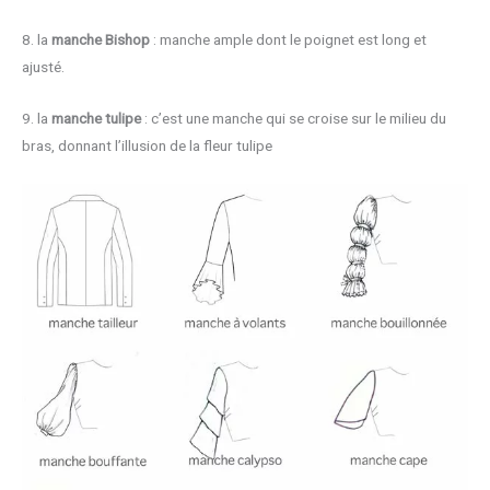
8. la
manche Bishop
: manche ample dont le poignet est long et
ajusté.
9. la
manche tulipe
: c’est une manche qui se croise sur le milieu du
bras, donnant l’illusion de la fleur tulipe