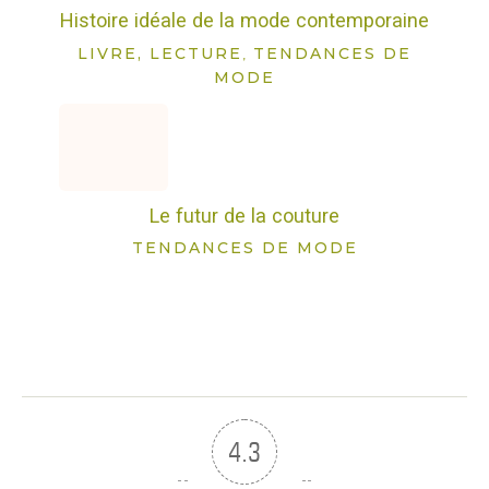
Histoire idéale de la mode contemporaine
LIVRE, LECTURE
TENDANCES DE
,
MODE
Le futur de la couture
TENDANCES DE MODE
4.3