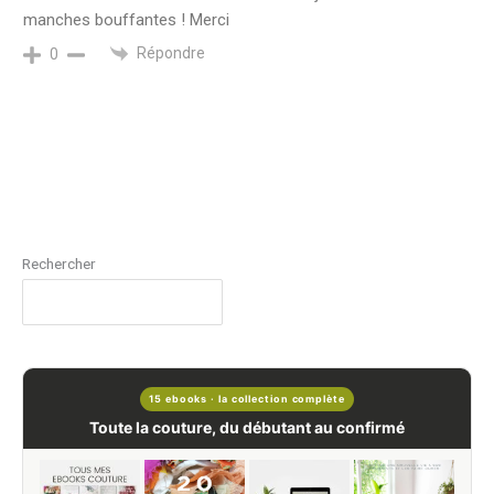
manches bouffantes ! Merci
Répondre
0
Rechercher
15 ebooks · la collection complète
Toute la couture, du débutant au confirmé