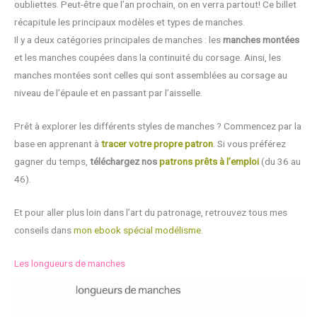
oubliettes. Peut-être que l’an prochain, on en verra partout! Ce billet
récapitule les principaux modèles et types de manches.
Il y a deux catégories principales de manches : les
manches montées
et les manches coupées dans la continuité du corsage. Ainsi, les
manches montées sont celles qui sont assemblées au corsage au
niveau de l’épaule et en passant par l’aisselle.
Prêt à explorer les différents styles de manches ? Commencez par la
base en apprenant à
tracer votre propre patron
. Si vous préférez
gagner du temps,
téléchargez nos
patrons prêts à l’emploi
(du 36 au
46).
Et pour aller plus loin dans l’art du patronage, retrouvez tous mes
conseils dans
mon ebook spécial modélisme
.
Les longueurs de manches