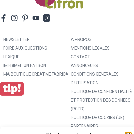
NEWSLETTER
A PROPOS
FOIRE AUX QUESTIONS
MENTIONS LÉGALES
LEXIQUE
CONTACT
IMPRIMER UN PATRON
ANNONCEURS
MA BOUTIQUE CREATIVE FABRICA
CONDITIONS GÉNÉRALES
D’UTILISATION
POLITIQUE DE CONFIDENTIALITÉ
ET PROTECTION DES DONNÉES
(RGPD)
POLITIQUE DE COOKIES (UE)
PARTENAIRES