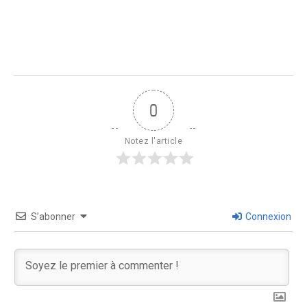
0
Notez l'article
S’abonner
Connexion