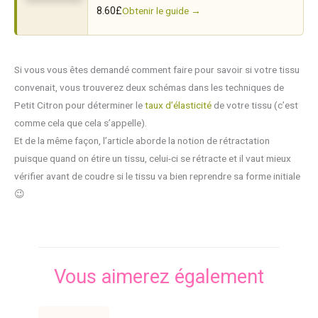
Obtenir le guide →
8.60
£
Si vous vous êtes demandé comment faire pour savoir si votre tissu
convenait, vous trouverez deux schémas dans les techniques de
Petit Citron pour déterminer le
taux d’élasticité
de votre tissu (c’est
comme cela que cela s’appelle).
Et de la même façon, l’article aborde la notion de rétractation
puisque quand on étire un tissu, celui-ci se rétracte et il vaut mieux
vérifier avant de coudre si le tissu va bien reprendre sa forme initiale
😉
Vous aimerez également