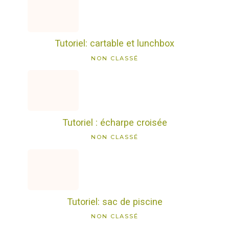
Tutoriel: cartable et lunchbox
NON CLASSÉ
Tutoriel : écharpe croisée
NON CLASSÉ
Tutoriel: sac de piscine
NON CLASSÉ